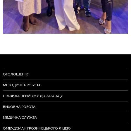
ОГОЛОШЕННЯ
МЕТОДИЧНА РОБОТА
ПРАВИЛА ПРИЙОМУ ДО ЗАКЛАДУ
ВИХОВНА РОБОТА
МЕДИЧНА СЛУЖБА
ОМБУДСМАН ГРОЗИНЕЦЬКОГО ЛІЦЕЮ