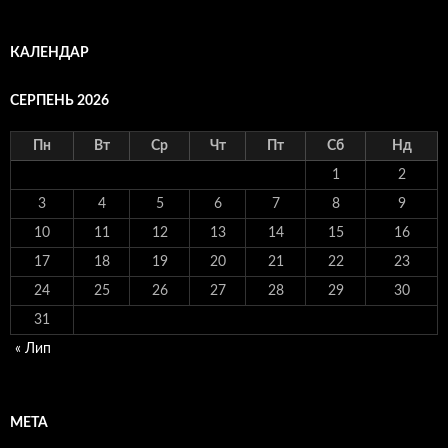
КАЛЕНДАР
СЕРПЕНЬ 2026
Пн
Вт
Ср
Чт
Пт
Сб
Нд
1
2
3
4
5
6
7
8
9
10
11
12
13
14
15
16
17
18
19
20
21
22
23
24
25
26
27
28
29
30
31
« Лип
МЕТА