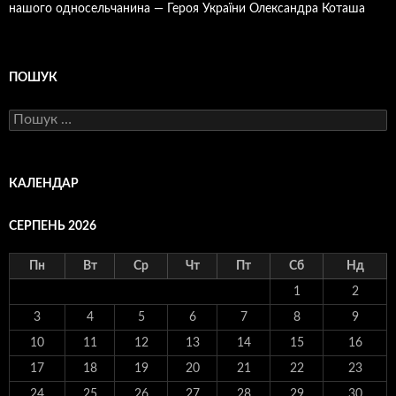
нашого односельчанина — Героя України Олександра Коташа
ПОШУК
Пошук:
КАЛЕНДАР
СЕРПЕНЬ 2026
Пн
Вт
Ср
Чт
Пт
Сб
Нд
1
2
3
4
5
6
7
8
9
10
11
12
13
14
15
16
17
18
19
20
21
22
23
24
25
26
27
28
29
30