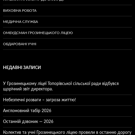
ВИХОВНА РОБОТА
МЕДИЧНА СЛУЖБА
ОМБУДСМАН ГРОЗИНЕЦЬКОГО ЛІЦЕЮ
ОБДАРОВАНІ УЧНІ
НЕДАВНІ ЗАПИСИ
У Грозинецькому ліцеї Топорівської сільської ради відбувся
щорічний звіт директора.
Небезпечні розваги – загроза життю!
Англомовний табір 2026
Останній дзвоник — 2026
Колектив та учні Грозинецького ліцею провели в останню дорогу