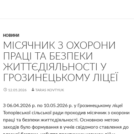
НОВИНИ
МІСЯЧНИК З ОХОРОНИ
ПРАЦІ ТА БЕЗПЕКИ
ЖИТТЄДІЯЛЬНОСТІ У
ГРОЗИНЕЦЬКОМУ ЛІЦЕЇ
12.05.2026
TARAS KOVTYUK
З 06.04.2026 р. по 10.05.2026 р. у Грозинецькому ліцеї
Топорівської сільської ради проходив місячник з охорони
праці та безпеки життєдіяльності. Основною метою
заходів було формування в учнів свідомого ставлення до