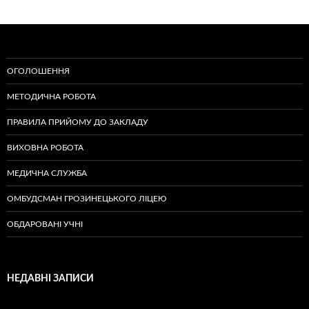
по
записам
ОГОЛОШЕННЯ
МЕТОДИЧНА РОБОТА
ПРАВИЛА ПРИЙОМУ ДО ЗАКЛАДУ
ВИХОВНА РОБОТА
МЕДИЧНА СЛУЖБА
ОМБУДСМАН ГРОЗИНЕЦЬКОГО ЛІЦЕЮ
ОБДАРОВАНІ УЧНІ
НЕДАВНІ ЗАПИСИ