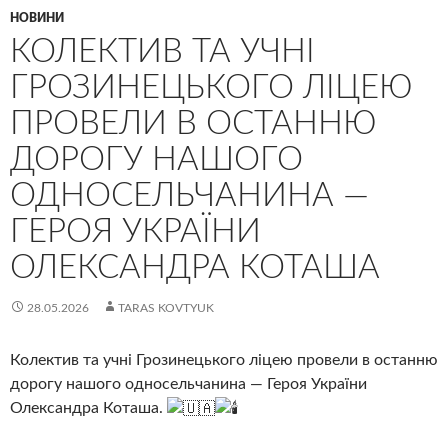
НОВИНИ
КОЛЕКТИВ ТА УЧНІ
ГРОЗИНЕЦЬКОГО ЛІЦЕЮ
ПРОВЕЛИ В ОСТАННЮ
ДОРОГУ НАШОГО
ОДНОСЕЛЬЧАНИНА —
ГЕРОЯ УКРАЇНИ
ОЛЕКСАНДРА КОТАША
28.05.2026
TARAS KOVTYUK
Колектив та учні Грозинецького ліцею провели в останню
дорогу нашого односельчанина — Героя України
Олександра Коташа.