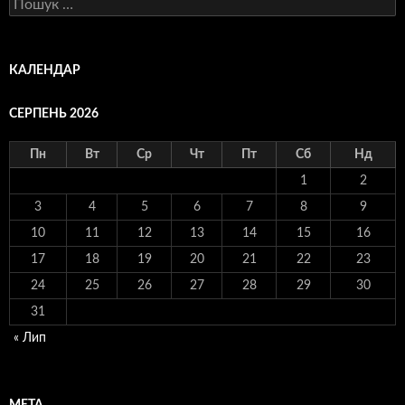
Пошук:
КАЛЕНДАР
СЕРПЕНЬ 2026
Пн
Вт
Ср
Чт
Пт
Сб
Нд
1
2
3
4
5
6
7
8
9
10
11
12
13
14
15
16
17
18
19
20
21
22
23
24
25
26
27
28
29
30
31
« Лип