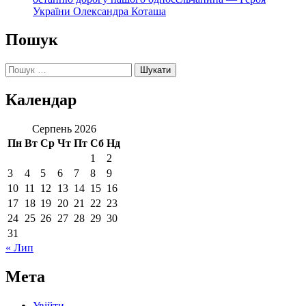
України Олександра Коташа
Пошук
Пошук:
Календар
Серпень 2026
Пн
Вт
Ср
Чт
Пт
Сб
Нд
1
2
3
4
5
6
7
8
9
10
11
12
13
14
15
16
17
18
19
20
21
22
23
24
25
26
27
28
29
30
31
« Лип
Мета
Увійти