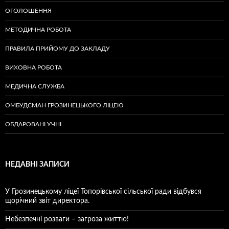
ОГОЛОШЕННЯ
МЕТОДИЧНА РОБОТА
ПРАВИЛА ПРИЙОМУ ДО ЗАКЛАДУ
ВИХОВНА РОБОТА
МЕДИЧНА СЛУЖБА
ОМБУДСМАН ГРОЗИНЕЦЬКОГО ЛІЦЕЮ
ОБДАРОВАНІ УЧНІ
НЕДАВНІ ЗАПИСИ
У Грозинецькому ліцеї Топорівської сільської ради відбувся
щорічний звіт директора.
Небезпечні розваги – загроза життю!