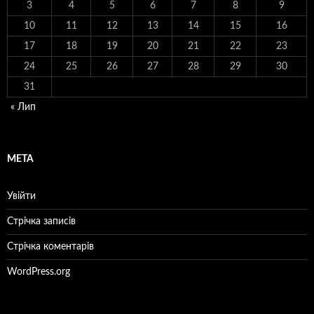
3
4
5
6
7
8
9
10
11
12
13
14
15
16
17
18
19
20
21
22
23
24
25
26
27
28
29
30
31
« Лип
МЕТА
Увійти
Стрічка записів
Стрічка коментарів
WordPress.org