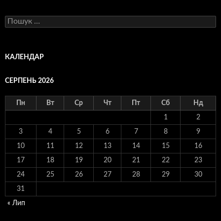
Пошук:
КАЛЕНДАР
СЕРПЕНЬ 2026
Пн
Вт
Ср
Чт
Пт
Сб
Нд
1
2
3
4
5
6
7
8
9
10
11
12
13
14
15
16
17
18
19
20
21
22
23
24
25
26
27
28
29
30
31
« Лип