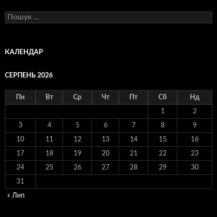
Пошук:
КАЛЕНДАР
СЕРПЕНЬ 2026
Пн
Вт
Ср
Чт
Пт
Сб
Нд
1
2
3
4
5
6
7
8
9
10
11
12
13
14
15
16
17
18
19
20
21
22
23
24
25
26
27
28
29
30
31
« Лип