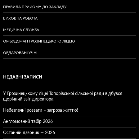
ПРАВИЛА ПРИЙОМУ ДО ЗАКЛАДУ
ВИХОВНА РОБОТА
МЕДИЧНА СЛУЖБА
ОМБУДСМАН ГРОЗИНЕЦЬКОГО ЛІЦЕЮ
ОБДАРОВАНІ УЧНІ
НЕДАВНІ ЗАПИСИ
У Грозинецькому ліцеї Топорівської сільської ради відбувся
щорічний звіт директора.
Небезпечні розваги – загроза життю!
Англомовний табір 2026
Останній дзвоник — 2026