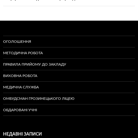
ОГОЛОШЕННЯ
МЕТОДИЧНА РОБОТА
ПРАВИЛА ПРИЙОМУ ДО ЗАКЛАДУ
ВИХОВНА РОБОТА
МЕДИЧНА СЛУЖБА
ОМБУДСМАН ГРОЗИНЕЦЬКОГО ЛІЦЕЮ
ОБДАРОВАНІ УЧНІ
НЕДАВНІ ЗАПИСИ