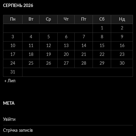
СЕРПЕНЬ 2026
Пн
Вт
Ср
Чт
Пт
Сб
Нд
1
2
3
4
5
6
7
8
9
10
11
12
13
14
15
16
17
18
19
20
21
22
23
24
25
26
27
28
29
30
31
« Лип
МЕТА
Увійти
Стрічка записів