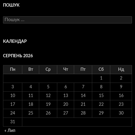
ПОШУК
Пошук:
КАЛЕНДАР
СЕРПЕНЬ 2026
Пн
Вт
Ср
Чт
Пт
Сб
Нд
1
2
3
4
5
6
7
8
9
10
11
12
13
14
15
16
17
18
19
20
21
22
23
24
25
26
27
28
29
30
31
« Лип