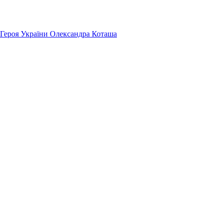
 Героя України Олександра Коташа