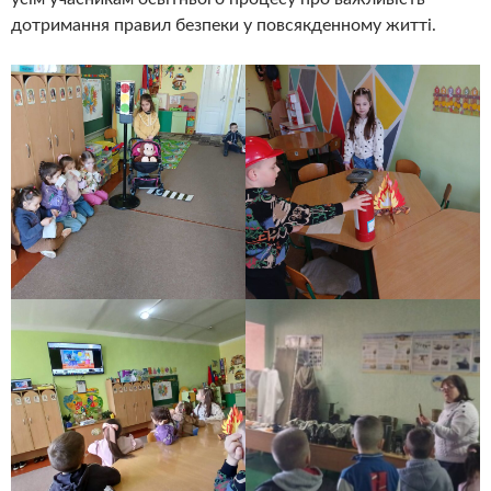
дотримання правил безпеки у повсякденному житті.