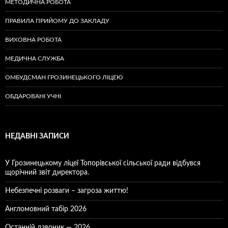
МЕТОДИЧНА РОБОТА
ПРАВИЛА ПРИЙОМУ ДО ЗАКЛАДУ
ВИХОВНА РОБОТА
МЕДИЧНА СЛУЖБА
ОМБУДСМАН ГРОЗИНЕЦЬКОГО ЛІЦЕЮ
ОБДАРОВАНІ УЧНІ
НЕДАВНІ ЗАПИСИ
У Грозинецькому ліцеї Топорівської сільської ради відбувся
щорічний звіт директора.
Небезпечні розваги – загроза життю!
Англомовний табір 2026
Останній дзвоник — 2026