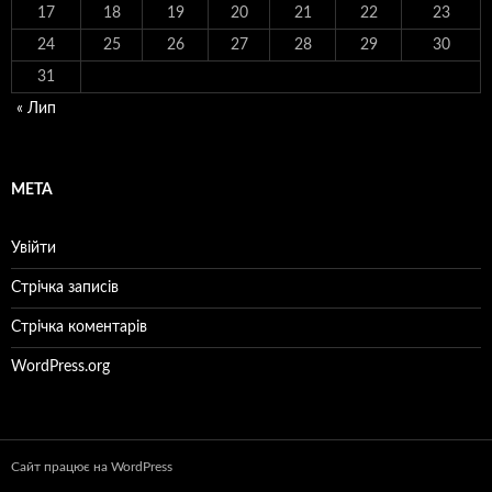
17
18
19
20
21
22
23
24
25
26
27
28
29
30
31
« Лип
МЕТА
Увійти
Стрічка записів
Стрічка коментарів
WordPress.org
Сайт працює на WordPress