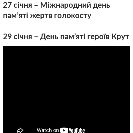
27 січня – Міжнародний день
пам’яті жертв голокосту
29 січня – День пам’яті героїв Крут