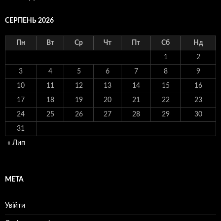
СЕРПЕНЬ 2026
Пн
Вт
Ср
Чт
Пт
Сб
Нд
1
2
3
4
5
6
7
8
9
10
11
12
13
14
15
16
17
18
19
20
21
22
23
24
25
26
27
28
29
30
31
« Лип
МЕТА
Увійти