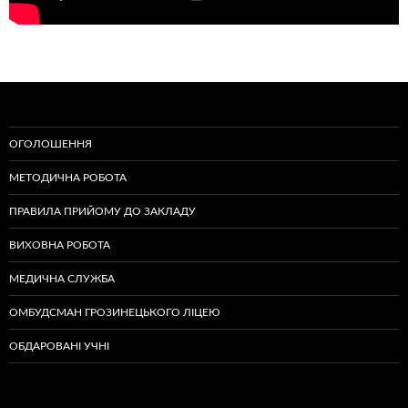
ОГОЛОШЕННЯ
МЕТОДИЧНА РОБОТА
ПРАВИЛА ПРИЙОМУ ДО ЗАКЛАДУ
ВИХОВНА РОБОТА
МЕДИЧНА СЛУЖБА
ОМБУДСМАН ГРОЗИНЕЦЬКОГО ЛІЦЕЮ
ОБДАРОВАНІ УЧНІ