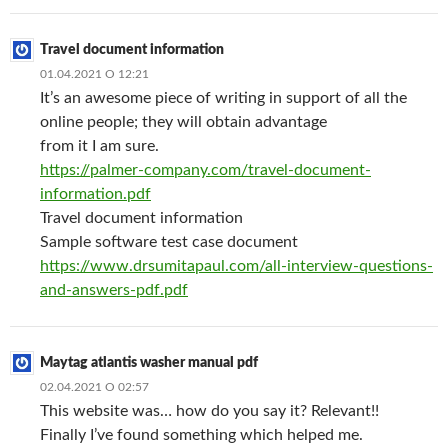
Travel document information
01.04.2021 О 12:21
It’s an awesome piece of writing in support of all the
online people; they will obtain advantage
from it I am sure.
https://palmer-company.com/travel-document-
information.pdf
Travel document information
Sample software test case document
https://www.drsumitapaul.com/all-interview-questions-
and-answers-pdf.pdf
Maytag atlantis washer manual pdf
02.04.2021 О 02:57
This website was… how do you say it? Relevant!!
Finally I’ve found something which helped me.