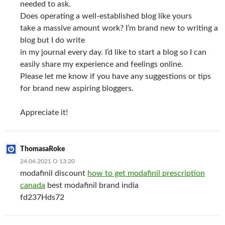
needed to ask.
Does operating a well-established blog like yours
take a massive amount work? I’m brand new to writing a
blog but I do write
in my journal every day. I’d like to start a blog so I can
easily share my experience and feelings online.
Please let me know if you have any suggestions or tips
for brand new aspiring bloggers.
Appreciate it!
ThomasaRoke
24.04.2021 О 13:20
modafinil discount
how to get modafinil prescription
canada
best modafinil brand india
fd237Hds72