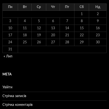
Пн
Вт
Ср
Чт
Пт
Сб
Нд
1
2
3
4
5
6
7
8
9
10
11
12
13
14
15
16
17
18
19
20
21
22
23
24
25
26
27
28
29
30
31
« Лип
МЕТА
Увійти
Стрічка записів
Стрічка коментарів