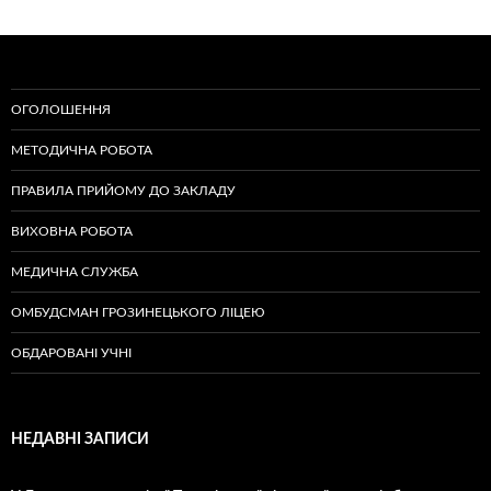
ОГОЛОШЕННЯ
МЕТОДИЧНА РОБОТА
ПРАВИЛА ПРИЙОМУ ДО ЗАКЛАДУ
ВИХОВНА РОБОТА
МЕДИЧНА СЛУЖБА
ОМБУДСМАН ГРОЗИНЕЦЬКОГО ЛІЦЕЮ
ОБДАРОВАНІ УЧНІ
НЕДАВНІ ЗАПИСИ