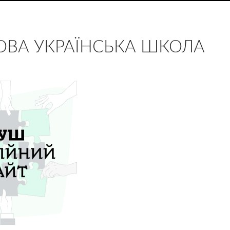
ОВА УКРАЇНСЬКА ШКОЛА