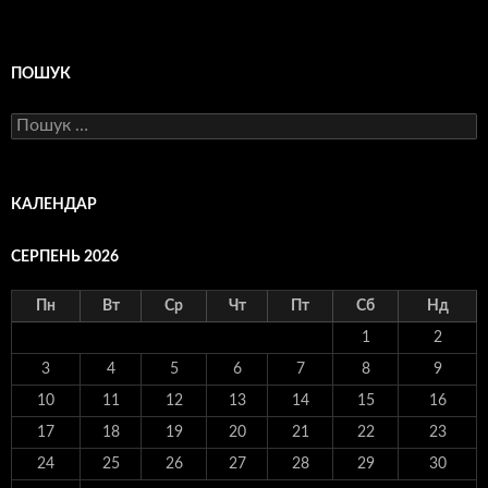
ПОШУК
Пошук:
КАЛЕНДАР
СЕРПЕНЬ 2026
Пн
Вт
Ср
Чт
Пт
Сб
Нд
1
2
3
4
5
6
7
8
9
10
11
12
13
14
15
16
17
18
19
20
21
22
23
24
25
26
27
28
29
30