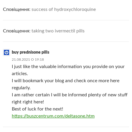
Сповіщення:
success of hydroxychloroquine
Сповіщення:
taking two ivermectil pills
buy prednisone pills
21.08.2021 О 19:18
I just like the valuable information you provide on your
articles.
I will bookmark your blog and check once more here
regularly.
I am rather certain I will be informed plenty of new stuff
right right here!
Best of luck for the next!
https://buszcentrum.com/deltasone.htm