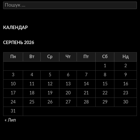
Пошук:
КАЛЕНДАР
СЕРПЕНЬ 2026
Пн
Вт
Ср
Чт
Пт
Сб
Нд
1
2
3
4
5
6
7
8
9
10
11
12
13
14
15
16
17
18
19
20
21
22
23
24
25
26
27
28
29
30
31
« Лип