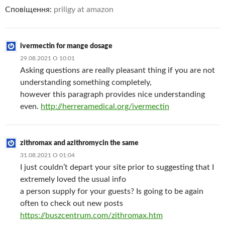
Сповіщення:
priligy at amazon
ivermectin for mange dosage
29.08.2021 О 10:01
Asking questions are really pleasant thing if you are not
understanding something completely,
however this paragraph provides nice understanding
even.
http://herreramedical.org/ivermectin
zithromax and azithromycin the same
31.08.2021 О 01:04
I just couldn’t depart your site prior to suggesting that I
extremely loved the usual info
a person supply for your guests? Is going to be again
often to check out new posts
https://buszcentrum.com/zithromax.htm