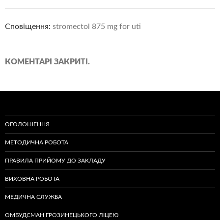
Сповіщення:
stromectol 875 mg for uti
КОМЕНТАРІ ЗАКРИТІ.
ОГОЛОШЕННЯ
МЕТОДИЧНА РОБОТА
ПРАВИЛА ПРИЙОМУ ДО ЗАКЛАДУ
ВИХОВНА РОБОТА
МЕДИЧНА СЛУЖБА
ОМБУДСМАН ГРОЗИНЕЦЬКОГО ЛІЦЕЮ