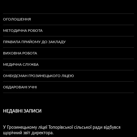
ОГОЛОШЕННЯ
МЕТОДИЧНА РОБОТА
ПРАВИЛА ПРИЙОМУ ДО ЗАКЛАДУ
ВИХОВНА РОБОТА
МЕДИЧНА СЛУЖБА
ОМБУДСМАН ГРОЗИНЕЦЬКОГО ЛІЦЕЮ
ОБДАРОВАНІ УЧНІ
НЕДАВНІ ЗАПИСИ
У Грозинецькому ліцеї Топорівської сільської ради відбувся
щорічний звіт директора.