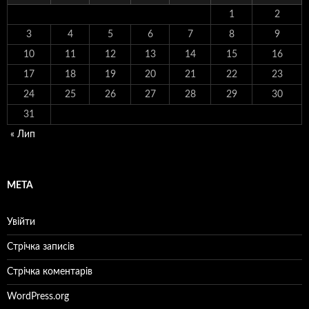
1
2
3
4
5
6
7
8
9
10
11
12
13
14
15
16
17
18
19
20
21
22
23
24
25
26
27
28
29
30
31
« Лип
МЕТА
Увійти
Стрічка записів
Стрічка коментарів
WordPress.org