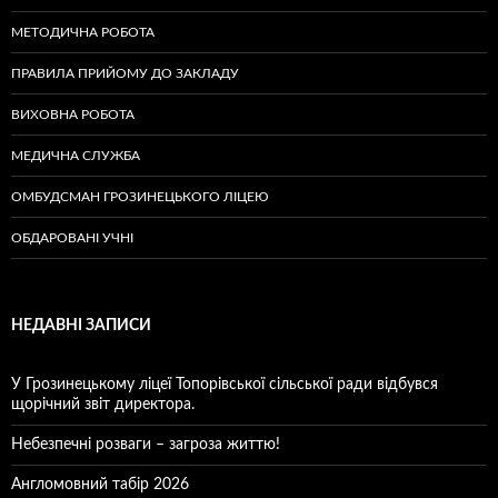
МЕТОДИЧНА РОБОТА
ПРАВИЛА ПРИЙОМУ ДО ЗАКЛАДУ
ВИХОВНА РОБОТА
МЕДИЧНА СЛУЖБА
ОМБУДСМАН ГРОЗИНЕЦЬКОГО ЛІЦЕЮ
ОБДАРОВАНІ УЧНІ
НЕДАВНІ ЗАПИСИ
У Грозинецькому ліцеї Топорівської сільської ради відбувся
щорічний звіт директора.
Небезпечні розваги – загроза життю!
Англомовний табір 2026