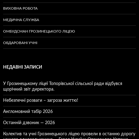
ВИХОВНА РОБОТА
МЕДИЧНА СЛУЖБА
ОМБУДСМАН ГРОЗИНЕЦЬКОГО ЛІЦЕЮ
ОБДАРОВАНІ УЧНІ
НЕДАВНІ ЗАПИСИ
У Грозинецькому ліцеї Топорівської сільської ради відбувся
щорічний звіт директора.
Небезпечні розваги – загроза життю!
Англомовний табір 2026
Останній дзвоник — 2026
Колектив та учні Грозинецького ліцею провели в останню дорогу