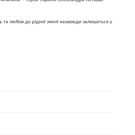
ь та любов до рідної землі назавжди залишаться у