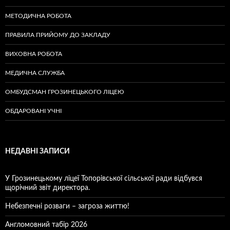
МЕТОДИЧНА РОБОТА
ПРАВИЛА ПРИЙОМУ ДО ЗАКЛАДУ
ВИХОВНА РОБОТА
МЕДИЧНА СЛУЖБА
ОМБУДСМАН ГРОЗИНЕЦЬКОГО ЛІЦЕЮ
ОБДАРОВАНІ УЧНІ
НЕДАВНІ ЗАПИСИ
У Грозинецькому ліцеї Топорівської сільської ради відбувся
щорічний звіт директора.
Небезпечні розваги – загроза життю!
Англомовний табір 2026