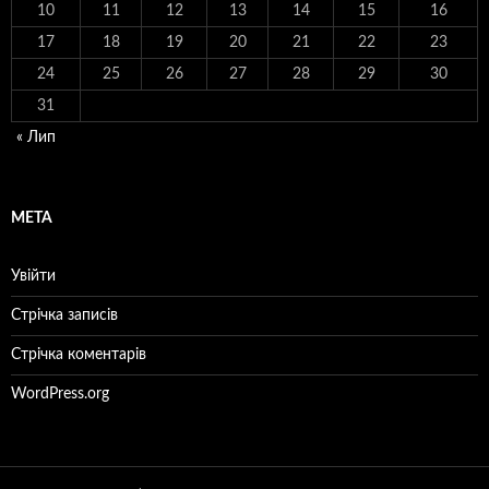
10
11
12
13
14
15
16
17
18
19
20
21
22
23
24
25
26
27
28
29
30
31
« Лип
МЕТА
Увійти
Стрічка записів
Стрічка коментарів
WordPress.org