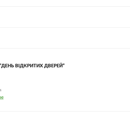
 “ДЕНЬ ВІДКРИТИХ ДВЕРЕЙ”
4
ne