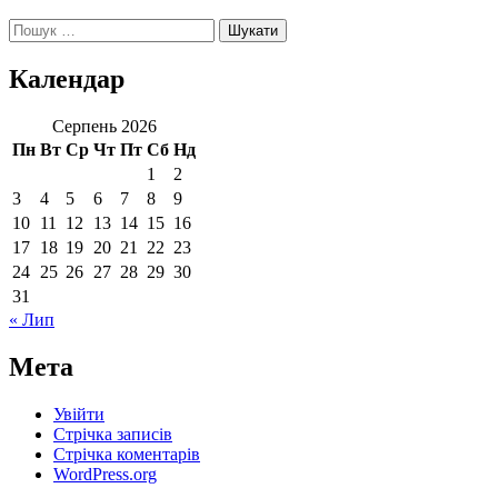
Пошук:
Календар
Серпень 2026
Пн
Вт
Ср
Чт
Пт
Сб
Нд
1
2
3
4
5
6
7
8
9
10
11
12
13
14
15
16
17
18
19
20
21
22
23
24
25
26
27
28
29
30
31
« Лип
Мета
Увійти
Стрічка записів
Стрічка коментарів
WordPress.org