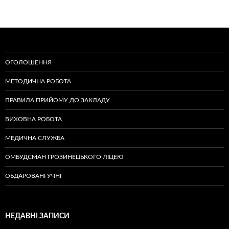
ОГОЛОШЕННЯ
МЕТОДИЧНА РОБОТА
ПРАВИЛА ПРИЙОМУ ДО ЗАКЛАДУ
ВИХОВНА РОБОТА
МЕДИЧНА СЛУЖБА
ОМБУДСМАН ГРОЗИНЕЦЬКОГО ЛІЦЕЮ
ОБДАРОВАНІ УЧНІ
НЕДАВНІ ЗАПИСИ