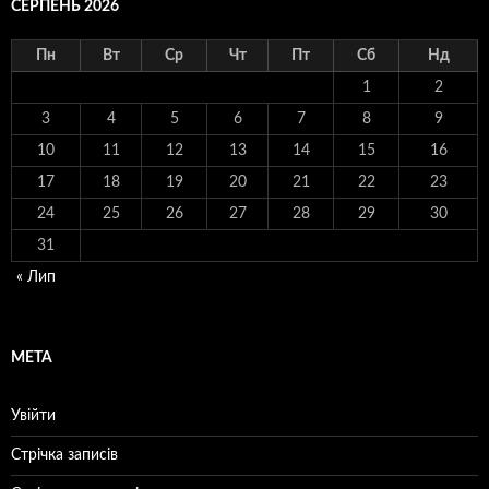
СЕРПЕНЬ 2026
Пн
Вт
Ср
Чт
Пт
Сб
Нд
1
2
3
4
5
6
7
8
9
10
11
12
13
14
15
16
17
18
19
20
21
22
23
24
25
26
27
28
29
30
31
« Лип
МЕТА
Увійти
Стрічка записів