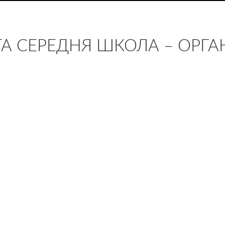
ТА СЕРЕДНЯ ШКОЛА – ОРГА