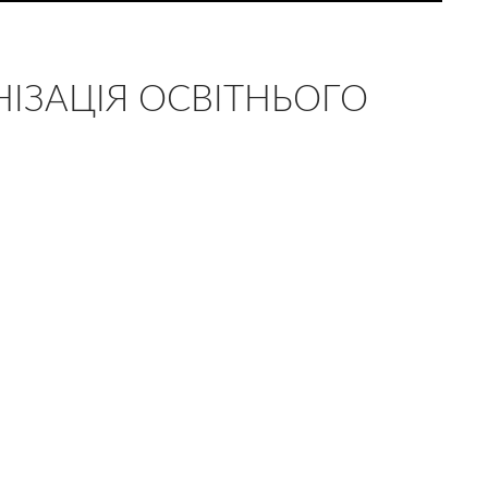
НІЗАЦІЯ ОСВІТНЬОГО