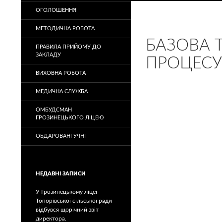
ОГОЛОШЕННЯ
МЕТОДИЧНА РОБОТА
БАЗОВА 
ПРАВИЛА ПРИЙОМУ ДО
ЗАКЛАДУ
ПРОЦЕСУ
ВИХОВНА РОБОТА
МЕДИЧНА СЛУЖБА
ОМБУДСМАН
ГРОЗИНЕЦЬКОГО ЛІЦЕЮ
ОБДАРОВАНІ УЧНІ
НЕДАВНІ ЗАПИСИ
У Грозинецькому ліцеї
Топорівської сільської ради
відбувся щорічний звіт
директора.