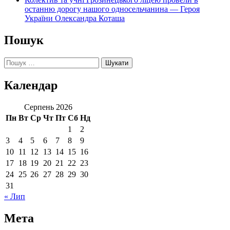
останню дорогу нашого односельчанина — Героя
України Олександра Коташа
Пошук
Пошук:
Календар
Серпень 2026
Пн
Вт
Ср
Чт
Пт
Сб
Нд
1
2
3
4
5
6
7
8
9
10
11
12
13
14
15
16
17
18
19
20
21
22
23
24
25
26
27
28
29
30
31
« Лип
Мета