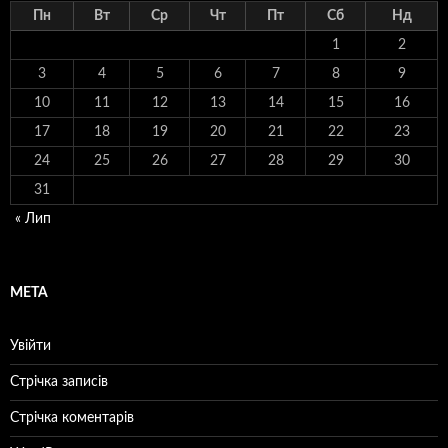
Пн
Вт
Ср
Чт
Пт
Сб
Нд
1
2
3
4
5
6
7
8
9
10
11
12
13
14
15
16
17
18
19
20
21
22
23
24
25
26
27
28
29
30
31
« Лип
МЕТА
Увійти
Стрічка записів
Стрічка коментарів