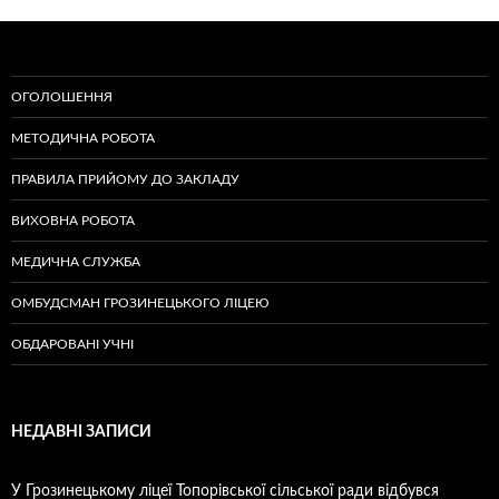
ОГОЛОШЕННЯ
МЕТОДИЧНА РОБОТА
ПРАВИЛА ПРИЙОМУ ДО ЗАКЛАДУ
ВИХОВНА РОБОТА
МЕДИЧНА СЛУЖБА
ОМБУДСМАН ГРОЗИНЕЦЬКОГО ЛІЦЕЮ
ОБДАРОВАНІ УЧНІ
НЕДАВНІ ЗАПИСИ
У Грозинецькому ліцеї Топорівської сільської ради відбувся