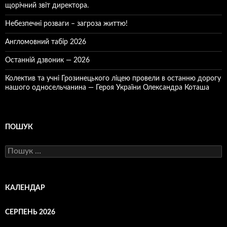
щорічний звіт директора.
Небезпечні розваги – загроза життю!
Англомовний табір 2026
Останній дзвоник — 2026
Колектив та учні Грозинецького ліцею провели в останню дорогу
нашого односельчанина — Героя України Олександра Коташа
ПОШУК
Пошук:
КАЛЕНДАР
СЕРПЕНЬ 2026