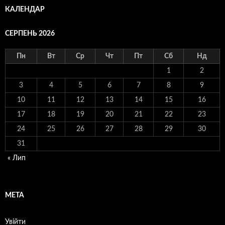
КАЛЕНДАР
СЕРПЕНЬ 2026
Пн
Вт
Ср
Чт
Пт
Сб
Нд
1
2
3
4
5
6
7
8
9
10
11
12
13
14
15
16
17
18
19
20
21
22
23
24
25
26
27
28
29
30
31
« Лип
МЕТА
Увійти