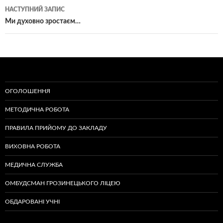
записам
НАСТУПНИЙ ЗАПИС
Ми духовно зростаєм…
ОГОЛОШЕННЯ
МЕТОДИЧНА РОБОТА
ПРАВИЛА ПРИЙОМУ ДО ЗАКЛАДУ
ВИХОВНА РОБОТА
МЕДИЧНА СЛУЖБА
ОМБУДСМАН ГРОЗИНЕЦЬКОГО ЛІЦЕЮ
ОБДАРОВАНІ УЧНІ