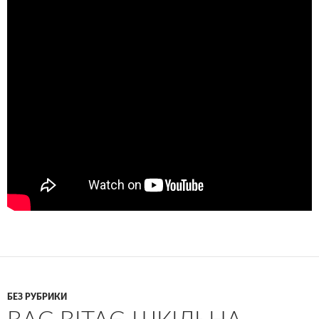
БЕЗ РУБРИКИ