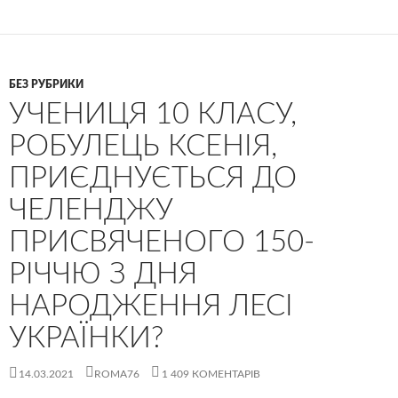
БЕЗ РУБРИКИ
УЧЕНИЦЯ 10 КЛАСУ,
РОБУЛЕЦЬ КСЕНІЯ,
ПРИЄДНУЄТЬСЯ ДО
ЧЕЛЕНДЖУ
ПРИСВЯЧЕНОГО 150-
РІЧЧЮ З ДНЯ
НАРОДЖЕННЯ ЛЕСІ
УКРАЇНКИ?
14.03.2021
ROMA76
1 409 КОМЕНТАРІВ