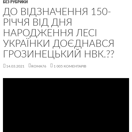
БЕЗ РУБРИКИ
ДО ВІДЗНАЧЕННЯ 150-
РІЧЧЯ ВІД ДНЯ
НАРОДЖЕННЯ ЛЕСІ
УКРАЇНКИ ДОЄДНАВСЯ
ГРОЗИНЕЦЬКИЙ НВК.??
14.03.2021
ROMA76
1 005 КОМЕНТАРІВ