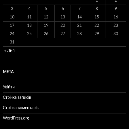
1
2
3
4
5
6
7
8
9
10
11
12
13
14
15
16
17
18
19
20
21
22
23
24
25
26
27
28
29
30
31
« Лип
МЕТА
Увійти
Стрічка записів
Стрічка коментарів
WordPress.org