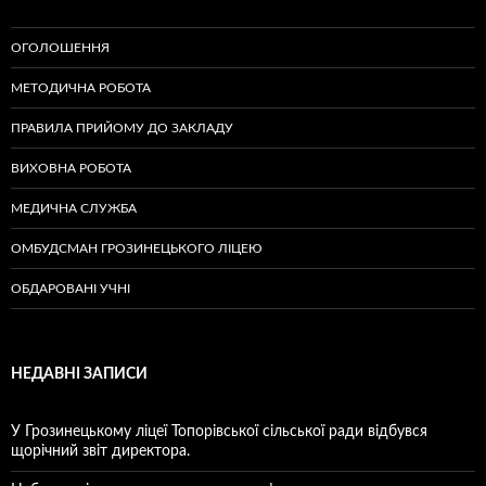
ОГОЛОШЕННЯ
МЕТОДИЧНА РОБОТА
ПРАВИЛА ПРИЙОМУ ДО ЗАКЛАДУ
ВИХОВНА РОБОТА
МЕДИЧНА СЛУЖБА
ОМБУДСМАН ГРОЗИНЕЦЬКОГО ЛІЦЕЮ
ОБДАРОВАНІ УЧНІ
НЕДАВНІ ЗАПИСИ
У Грозинецькому ліцеї Топорівської сільської ради відбувся
щорічний звіт директора.