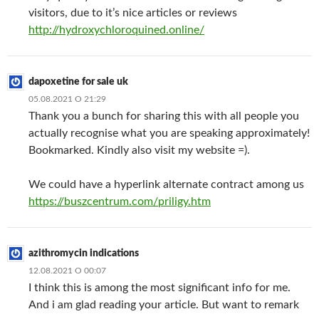
visitors, due to it’s nice articles or reviews
http://hydroxychloroquined.online/
dapoxetine for sale uk
05.08.2021 О 21:29
Thank you a bunch for sharing this with all people you
actually recognise what you are speaking approximately!
Bookmarked. Kindly also visit my website =).
We could have a hyperlink alternate contract among us
https://buszcentrum.com/priligy.htm
azithromycin indications
12.08.2021 О 00:07
I think this is among the most significant info for me.
And i am glad reading your article. But want to remark