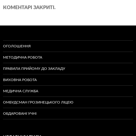
КОМЕНТАРІ ЗАКРИТІ.
ОГОЛОШЕННЯ
МЕТОДИЧНА РОБОТА
ПРАВИЛА ПРИЙОМУ ДО ЗАКЛАДУ
ВИХОВНА РОБОТА
МЕДИЧНА СЛУЖБА
ОМБУДСМАН ГРОЗИНЕЦЬКОГО ЛІЦЕЮ
ОБДАРОВАНІ УЧНІ