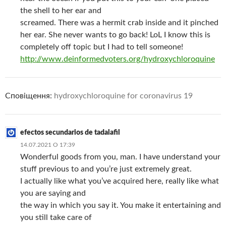
the shell to her ear and
screamed. There was a hermit crab inside and it pinched
her ear. She never wants to go back! LoL I know this is
completely off topic but I had to tell someone!
http://www.deinformedvoters.org/hydroxychloroquine
Сповіщення:
hydroxychloroquine for coronavirus 19
efectos secundarios de tadalafil
14.07.2021 О 17:39
Wonderful goods from you, man. I have understand your
stuff previous to and you’re just extremely great.
I actually like what you’ve acquired here, really like what
you are saying and
the way in which you say it. You make it entertaining and
you still take care of