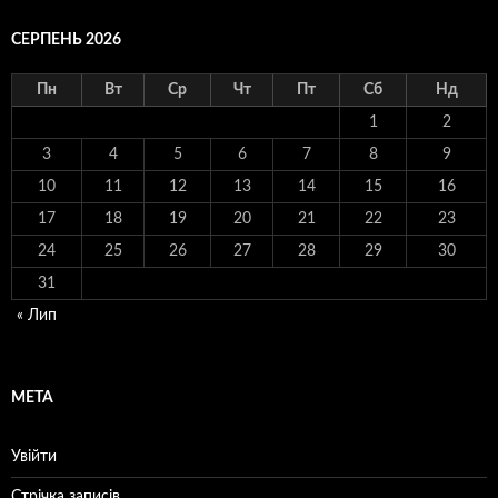
СЕРПЕНЬ 2026
Пн
Вт
Ср
Чт
Пт
Сб
Нд
1
2
3
4
5
6
7
8
9
10
11
12
13
14
15
16
17
18
19
20
21
22
23
24
25
26
27
28
29
30
31
« Лип
МЕТА
Увійти
Стрічка записів