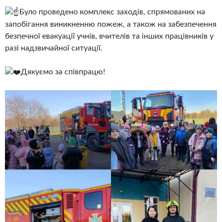
Було проведено комплекс заходів, спрямованих на
запобігання виникненню пожеж, а також на забезпечення
безпечної евакуації учнів, вчителів та інших працівників у
разі надзвичайної ситуації.
Дякуємо за співпрацю!