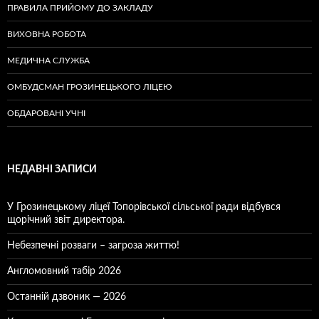
ПРАВИЛА ПРИЙОМУ ДО ЗАКЛАДУ
ВИХОВНА РОБОТА
МЕДИЧНА СЛУЖБА
ОМБУДСМАН ГРОЗИНЕЦЬКОГО ЛІЦЕЮ
ОБДАРОВАНІ УЧНІ
НЕДАВНІ ЗАПИСИ
У Грозинецькому ліцеї Топорівської сільської ради відбувся
щорічний звіт директора.
Небезпечні розваги – загроза життю!
Англомовний табір 2026
Останній дзвоник — 2026