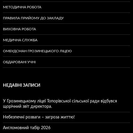
МЕТОДИЧНА РОБОТА
ПРАВИЛА ПРИЙОМУ ДО ЗАКЛАДУ
ВИХОВНА РОБОТА
МЕДИЧНА СЛУЖБА
ОМБУДСМАН ГРОЗИНЕЦЬКОГО ЛІЦЕЮ
ОБДАРОВАНІ УЧНІ
НЕДАВНІ ЗАПИСИ
У Грозинецькому ліцеї Топорівської сільської ради відбувся
щорічний звіт директора.
Небезпечні розваги – загроза життю!
Англомовний табір 2026