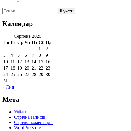
Пошук:
Календар
Серпень 2026
Пн
Вт
Ср
Чт
Пт
Сб
Нд
1
2
3
4
5
6
7
8
9
10
11
12
13
14
15
16
17
18
19
20
21
22
23
24
25
26
27
28
29
30
31
« Лип
Мета
Увійти
Стрічка записів
Стрічка коментарів
WordPress.org