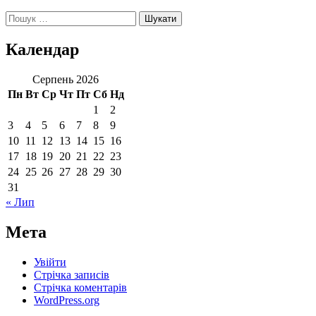
Пошук:
Календар
Серпень 2026
Пн
Вт
Ср
Чт
Пт
Сб
Нд
1
2
3
4
5
6
7
8
9
10
11
12
13
14
15
16
17
18
19
20
21
22
23
24
25
26
27
28
29
30
31
« Лип
Мета
Увійти
Стрічка записів
Стрічка коментарів
WordPress.org