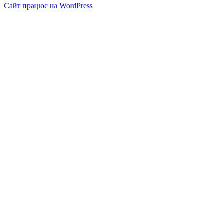
Сайт працює на WordPress