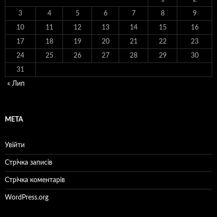
3
4
5
6
7
8
9
10
11
12
13
14
15
16
17
18
19
20
21
22
23
24
25
26
27
28
29
30
31
« Лип
МЕТА
Увійти
Стрічка записів
Стрічка коментарів
WordPress.org