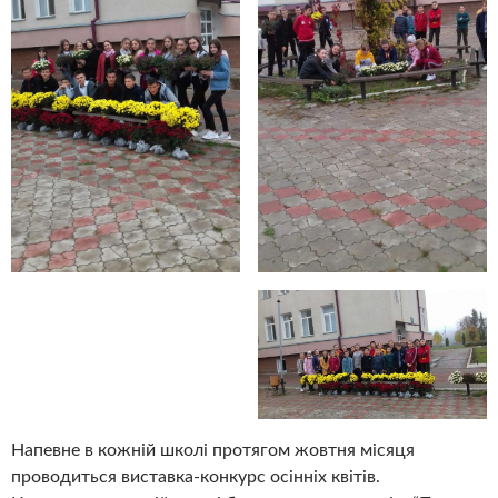
Напевне в кожній школі протягом жовтня місяця
проводиться виставка-конкурс осінніх квітів.