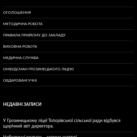
ОГОЛОШЕННЯ
МЕТОДИЧНА РОБОТА
ПРАВИЛА ПРИЙОМУ ДО ЗАКЛАДУ
ВИХОВНА РОБОТА
МЕДИЧНА СЛУЖБА
ОМБУДСМАН ГРОЗИНЕЦЬКОГО ЛІЦЕЮ
ОБДАРОВАНІ УЧНІ
НЕДАВНІ ЗАПИСИ
У Грозинецькому ліцеї Топорівської сільської ради відбувся
щорічний звіт директора.