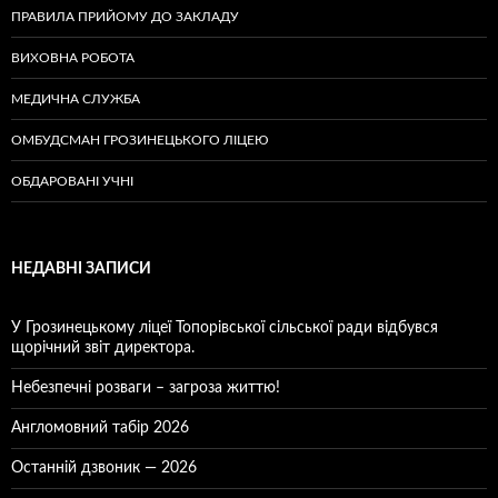
ПРАВИЛА ПРИЙОМУ ДО ЗАКЛАДУ
ВИХОВНА РОБОТА
МЕДИЧНА СЛУЖБА
ОМБУДСМАН ГРОЗИНЕЦЬКОГО ЛІЦЕЮ
ОБДАРОВАНІ УЧНІ
НЕДАВНІ ЗАПИСИ
У Грозинецькому ліцеї Топорівської сільської ради відбувся
щорічний звіт директора.
Небезпечні розваги – загроза життю!
Англомовний табір 2026
Останній дзвоник — 2026