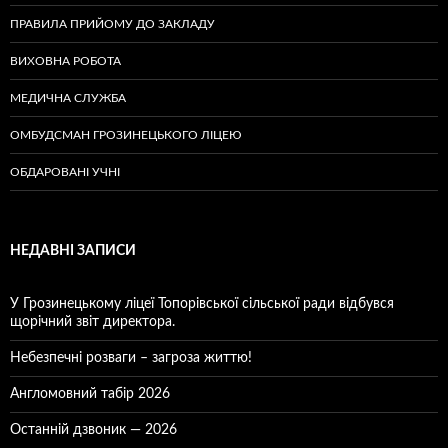
ПРАВИЛА ПРИЙОМУ ДО ЗАКЛАДУ
ВИХОВНА РОБОТА
МЕДИЧНА СЛУЖБА
ОМБУДСМАН ГРОЗИНЕЦЬКОГО ЛІЦЕЮ
ОБДАРОВАНІ УЧНІ
НЕДАВНІ ЗАПИСИ
У Грозинецькому ліцеї Топорівської сільської ради відбувся
щорічний звіт директора.
Небезпечні розваги – загроза життю!
Англомовний табір 2026
Останній дзвоник — 2026