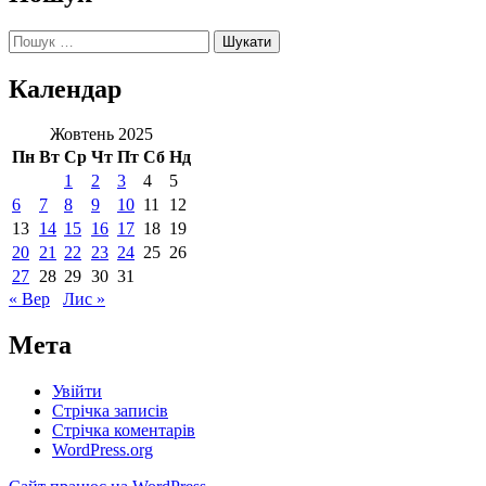
Пошук:
Календар
Жовтень 2025
Пн
Вт
Ср
Чт
Пт
Сб
Нд
1
2
3
4
5
6
7
8
9
10
11
12
13
14
15
16
17
18
19
20
21
22
23
24
25
26
27
28
29
30
31
« Вер
Лис »
Мета
Увійти
Стрічка записів
Стрічка коментарів
WordPress.org