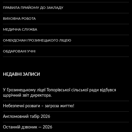
ПРАВИЛА ПРИЙОМУ ДО ЗАКЛАДУ
ВИХОВНА РОБОТА
МЕДИЧНА СЛУЖБА
ОМБУДСМАН ГРОЗИНЕЦЬКОГО ЛІЦЕЮ
ОБДАРОВАНІ УЧНІ
НЕДАВНІ ЗАПИСИ
У Грозинецькому ліцеї Топорівської сільської ради відбувся
щорічний звіт директора.
Небезпечні розваги – загроза життю!
Англомовний табір 2026
Останній дзвоник — 2026