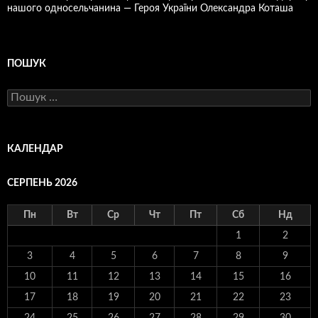
нашого односельчанина — Героя України Олександра Коташа
ПОШУК
Пошук:
КАЛЕНДАР
СЕРПЕНЬ 2026
Пн
Вт
Ср
Чт
Пт
Сб
Нд
1
2
3
4
5
6
7
8
9
10
11
12
13
14
15
16
17
18
19
20
21
22
23