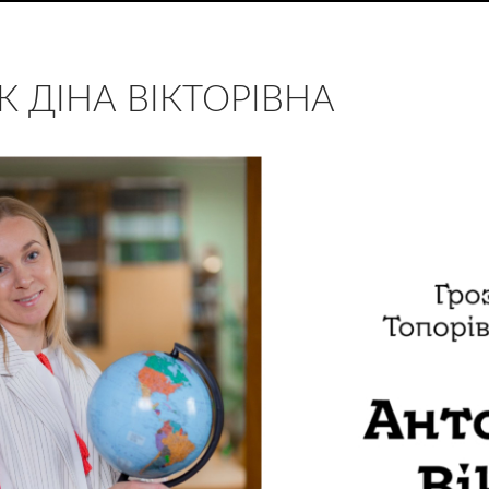
 ДІНА ВІКТОРІВНА