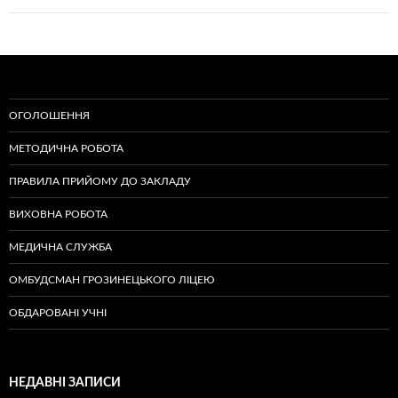
ОГОЛОШЕННЯ
МЕТОДИЧНА РОБОТА
ПРАВИЛА ПРИЙОМУ ДО ЗАКЛАДУ
ВИХОВНА РОБОТА
МЕДИЧНА СЛУЖБА
ОМБУДСМАН ГРОЗИНЕЦЬКОГО ЛІЦЕЮ
ОБДАРОВАНІ УЧНІ
НЕДАВНІ ЗАПИСИ