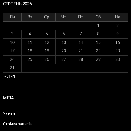
СЕРПЕНЬ 2026
Пн
Вт
Ср
Чт
Пт
Сб
Нд
1
2
3
4
5
6
7
8
9
10
11
12
13
14
15
16
17
18
19
20
21
22
23
24
25
26
27
28
29
30
31
« Лип
МЕТА
Увійти
Стрічка записів