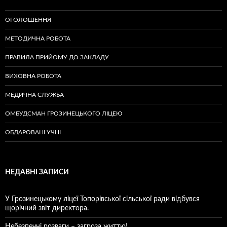
ОГОЛОШЕННЯ
МЕТОДИЧНА РОБОТА
ПРАВИЛА ПРИЙОМУ ДО ЗАКЛАДУ
ВИХОВНА РОБОТА
МЕДИЧНА СЛУЖБА
ОМБУДСМАН ГРОЗИНЕЦЬКОГО ЛІЦЕЮ
ОБДАРОВАНІ УЧНІ
НЕДАВНІ ЗАПИСИ
У Грозинецькому ліцеї Топорівської сільської ради відбувся
щорічний звіт директора.
Небезпечні розваги – загроза життю!