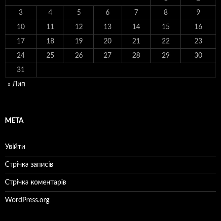
3
4
5
6
7
8
9
10
11
12
13
14
15
16
17
18
19
20
21
22
23
24
25
26
27
28
29
30
31
« Лип
МЕТА
Увійти
Стрічка записів
Стрічка коментарів
WordPress.org