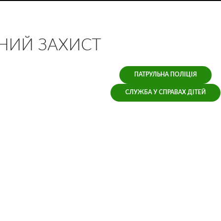
НИЙ ЗАХИСТ
ПАТРУЛЬНА ПОЛІЦІЯ
СЛУЖБА У СПРАВАХ ДІТЕЙ