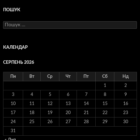
ПОШУК
Пошук:
КАЛЕНДАР
СЕРПЕНЬ 2026
Пн
Вт
Ср
Чт
Пт
Сб
Нд
1
2
3
4
5
6
7
8
9
10
11
12
13
14
15
16
17
18
19
20
21
22
23
24
25
26
27
28
29
30
31
« Лип