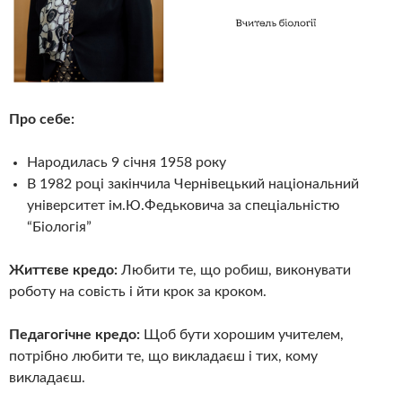
Про себе:
Народилась 9 січня 1958 року
В 1982 році закінчила Чернівецький національний
університет ім.Ю.Федьковича за спеціальністю
“Біологія”
Життєве кредо:
Любити те, що робиш, виконувати
роботу на совість і йти крок за кроком.
Педагогічне кредо:
Щоб бути хорошим учителем,
потрібно любити те, що викладаєш і тих, кому
викладаєш.