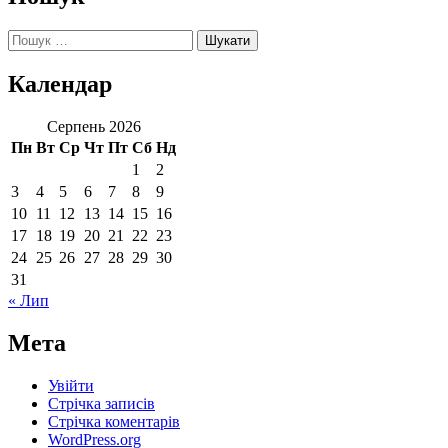
Пошук:
Календар
Серпень 2026
Пн
Вт
Ср
Чт
Пт
Сб
Нд
1
2
3
4
5
6
7
8
9
10
11
12
13
14
15
16
17
18
19
20
21
22
23
24
25
26
27
28
29
30
31
« Лип
Мета
Увійти
Стрічка записів
Стрічка коментарів
WordPress.org